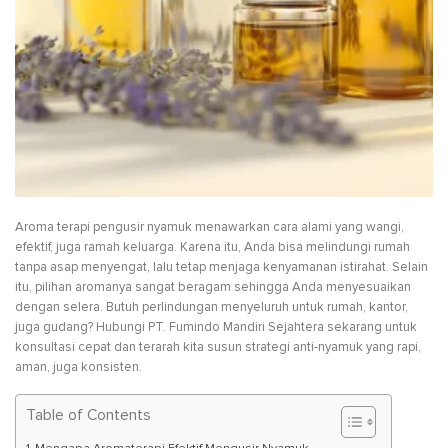
Aroma terapi pengusir nyamuk menawarkan cara alami yang wangi,
efektif, juga ramah keluarga. Karena itu, Anda bisa melindungi rumah
tanpa asap menyengat, lalu tetap menjaga kenyamanan istirahat. Selain
itu, pilihan aromanya sangat beragam sehingga Anda menyesuaikan
dengan selera. Butuh perlindungan menyeluruh untuk rumah, kantor,
juga gudang? Hubungi PT. Fumindo Mandiri Sejahtera sekarang untuk
konsultasi cepat dan terarah kita susun strategi anti-nyamuk yang rapi,
aman, juga konsisten.
Table of Contents