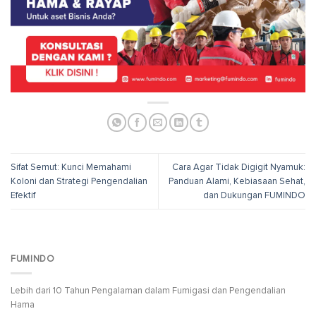
Sifat Semut: Kunci Memahami
Cara Agar Tidak Digigit Nyamuk:
Koloni dan Strategi Pengendalian
Panduan Alami, Kebiasaan Sehat,
Efektif
dan Dukungan FUMINDO
FUMINDO
Lebih dari 10 Tahun Pengalaman dalam Fumigasi dan Pengendalian
Hama