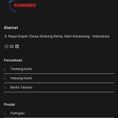
Alamat
Jl. Raya Kopel, Desa Gintung Kerta, Klari Karawang - Indonesia
Perusahaan
Tentang Kami
Hubungi Kami
Berita Terbaru
Produk
Fumigasi