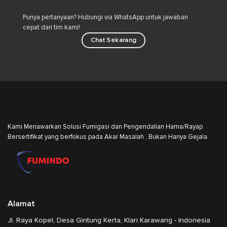
Punya pertanyaan? Hubungi via WhatsApp untuk jawaban
cepat dari tim kami!
Chat Sekarang
Kami Menawarkan Solusi Fumigasi dan Pengendalian Hama/Rayap
Bersertifikat yang berfokus pada Akar Masalah , Bukan Hanya Gejala.
Alamat
Jl. Raya Kopel, Desa Gintung Kerta, Klari Karawang - Indonesia