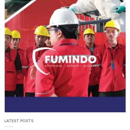
LATEST POSTS