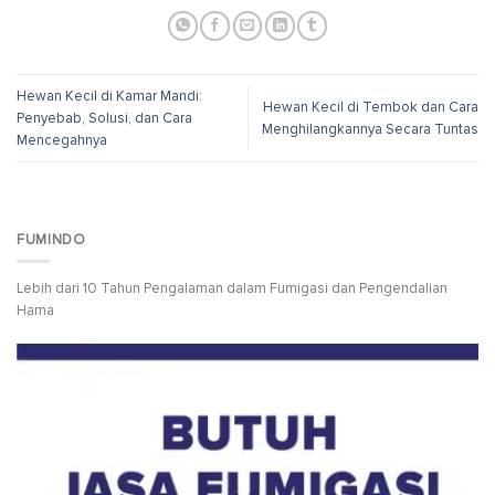
Hewan Kecil di Kamar Mandi:
Hewan Kecil di Tembok dan Cara
Penyebab, Solusi, dan Cara
Menghilangkannya Secara Tuntas
Mencegahnya
FUMINDO
Lebih dari 10 Tahun Pengalaman dalam Fumigasi dan Pengendalian
Hama