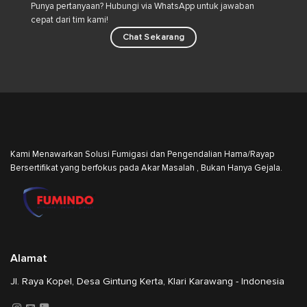
Punya pertanyaan? Hubungi via WhatsApp untuk jawaban
cepat dari tim kami!
Chat Sekarang
Kami Menawarkan Solusi Fumigasi dan Pengendalian Hama/Rayap
Bersertifikat yang berfokus pada Akar Masalah , Bukan Hanya Gejala.
Alamat
Jl. Raya Kopel, Desa Gintung Kerta, Klari Karawang - Indonesia