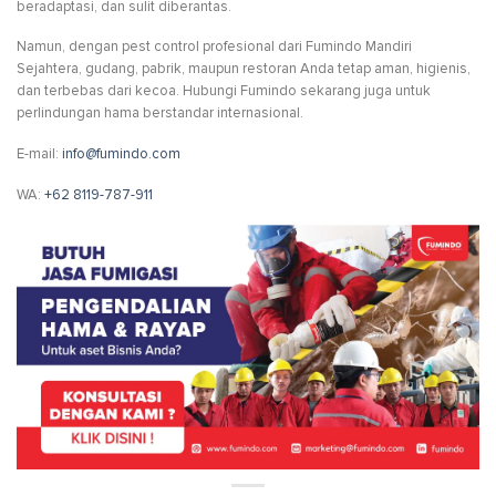
beradaptasi, dan sulit diberantas.
Namun, dengan pest control profesional dari Fumindo Mandiri
Sejahtera, gudang, pabrik, maupun restoran Anda tetap aman, higienis,
dan terbebas dari kecoa. Hubungi Fumindo sekarang juga untuk
perlindungan hama berstandar internasional.
E-mail:
info@fumindo.com
WA:
+62 8119-787-911