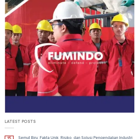
LATEST POSTS
Semut Biru: Fakta Unik, Risiko, dan Solusi Pengendalian Industri
15