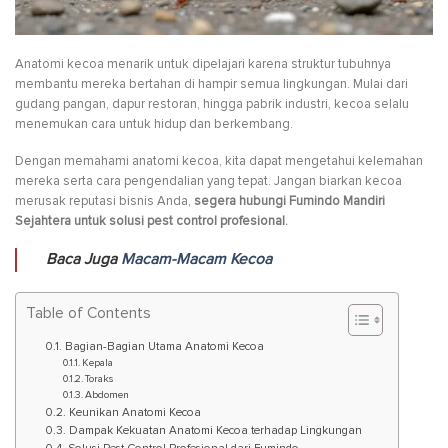
Anatomi kecoa menarik untuk dipelajari karena struktur tubuhnya
membantu mereka bertahan di hampir semua lingkungan. Mulai dari
gudang pangan, dapur restoran, hingga pabrik industri, kecoa selalu
menemukan cara untuk hidup dan berkembang.
Dengan memahami anatomi kecoa, kita dapat mengetahui kelemahan
mereka serta cara pengendalian yang tepat. Jangan biarkan kecoa
merusak reputasi bisnis Anda,
segera hubungi Fumindo Mandiri
Sejahtera untuk solusi pest control profesional.
Baca Juga
Macam-Macam Kecoa
Table of Contents
Bagian-Bagian Utama Anatomi Kecoa
Kepala
Toraks
Abdomen
Keunikan Anatomi Kecoa
Dampak Kekuatan Anatomi Kecoa terhadap Lingkungan