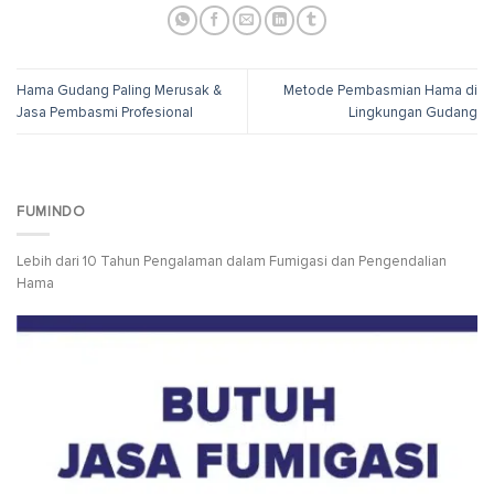
Hama Gudang Paling Merusak &
Metode Pembasmian Hama di
Jasa Pembasmi Profesional
Lingkungan Gudang
FUMINDO
Lebih dari 10 Tahun Pengalaman dalam Fumigasi dan Pengendalian
Hama