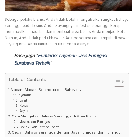
Sebagai pelaku bisnis, Anda tidak boleh mengabaikan tingkat bahaya
serangga pada bisnis Anda. Sayangnya, infestasi serangga kerap
menimbulkan masalah dan membuat area bisnis Anda menjadi kotor.
Namun, Anda tidak perlu khawatir. Ada beberapa cara ampuh di bawah
ini yang bisa Anda lakukan untuk mengatasinya!
Baca juga “
Fumindo: Layanan Jasa Fumigasi
Surabaya Terbaik
“
Table of Contents
Macam-Macam Serangga dan Bahayanya
Nyamuk
Lalat
Kecoa
Rayap
Cara Mengatasi Bahaya Serangga di Area Bisnis
Melakukan Fumigasi
Melakukan Termite Control
Cegah Bahaya Serangga dengan Jasa Fumigasi dari Fumindo!