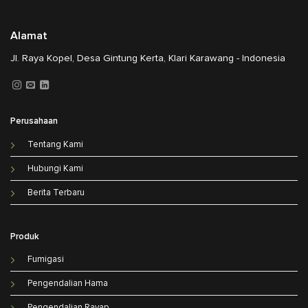
Alamat
Jl. Raya Kopel, Desa Gintung Kerta, Klari Karawang - Indonesia
Perusahaan
Tentang Kami
Hubungi Kami
Berita Terbaru
Produk
Fumigasi
Pengendalian Hama
Pengendalian Rayap