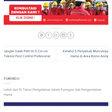
Jangan Salah Pilih! Ini 5 Ciri-ciri
Ketahui 5 Penyebab Munculnya
Teknisi Pest Control Profesional
Hama di Area Bisnis Anda
FUMINDO
Lebih dari 10 Tahun Pengalaman dalam Fumigasi dan Pengendalian
Hama