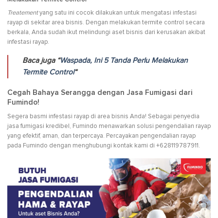
Treatement
yang satu ini cocok dilakukan untuk mengatasi infestasi
rayap di sekitar area bisnis. Dengan melakukan termite control secara
berkala, Anda sudah ikut melindungi aset bisnis dari kerusakan akibat
infestasi rayap.
Baca juga “
Waspada, Ini 5 Tanda Perlu Melakukan
Termite Control
“
Cegah Bahaya Serangga dengan Jasa Fumigasi dari
Fumindo!
Segera basmi infestasi rayap di area bisnis Anda! Sebagai penyedia
jasa fumigasi kredibel, Fumindo menawarkan solusi pengendalian rayap
yang efektif, aman, dan terpercaya. Percayakan pengendalian rayap
pada Fumindo dengan menghubungi kontak kami di +628119787911.