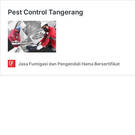
Pest Control Tangerang
Jasa Fumigasi dan Pengendali Hama Bersertifikat